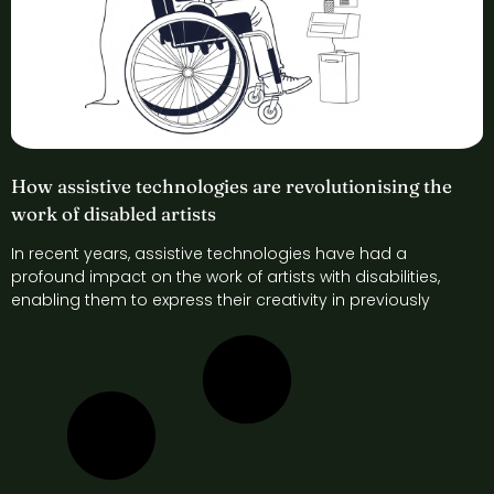
How assistive technologies are revolutionising the
work of disabled artists
In recent years, assistive technologies have had a
profound impact on the work of artists with disabilities,
enabling them to express their creativity in previously