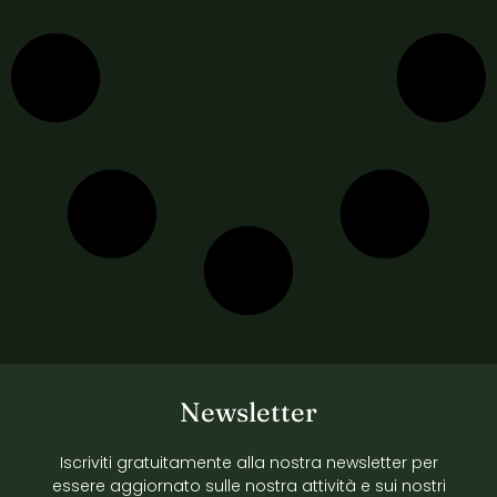
Newsletter
Iscriviti gratuitamente alla nostra newsletter per
essere aggiornato sulle nostra attività e sui nostri