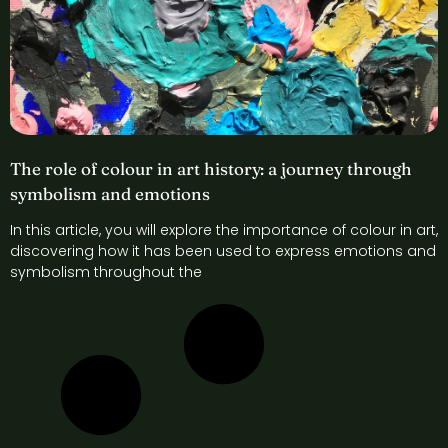
The role of colour in art history: a journey through
symbolism and emotions
In this article, you will explore the importance of colour in art,
discovering how it has been used to express emotions and
symbolism throughout the