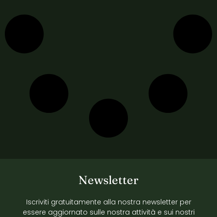
Newsletter
Iscriviti gratuitamente alla nostra newsletter per
essere aggiornato sulle nostra attività e sui nostri