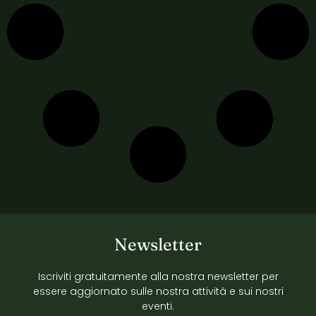
Newsletter
Iscriviti gratuitamente alla nostra newsletter per
essere aggiornato sulle nostra attività e sui nostri
eventi.