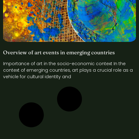
Overview of art events in emerging countries
Importance of art in the socio-economic context In the
context of emerging countries, art plays a crucial role as a
vehicle for cultural identity and