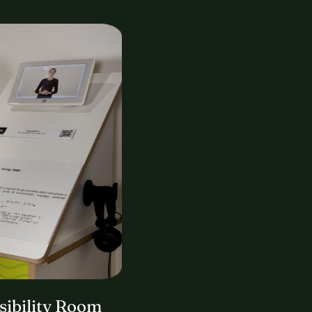
sibility Room