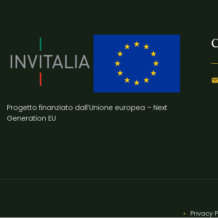
C
Progetto finanziato dall’Unione europea – Next
Generation EU
Privacy P