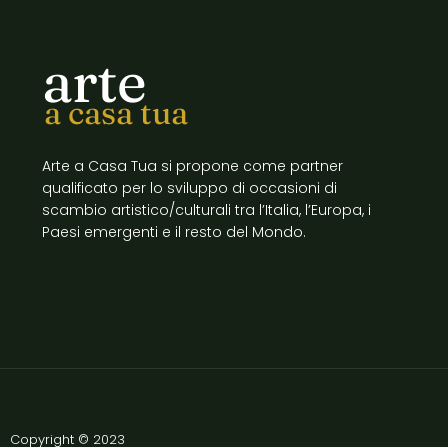
arte
a casa tua
Arte a Casa Tua si propone come partner
qualificato per lo sviluppo di occasioni di
scambio artistico/culturali tra l’Italia, l’Europa, i
Paesi emergenti e il resto del Mondo.
Copyright © 2023