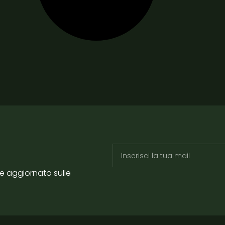
re aggiornato sulle