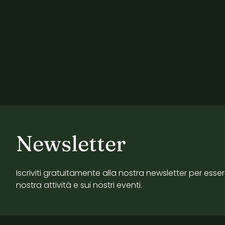
Newsletter
Iscriviti gratuitamente alla nostra newsletter per esse
nostra attività e sui nostri eventi.