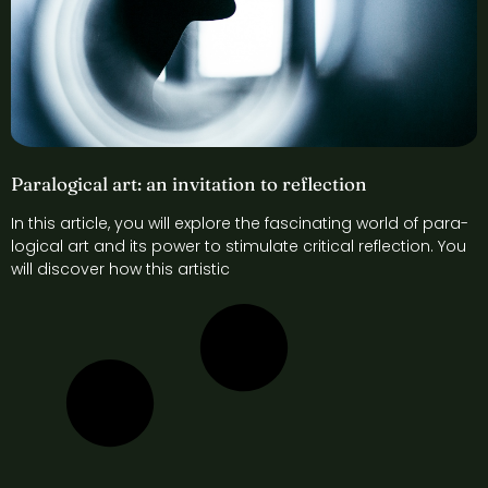
Paralogical art: an invitation to reflection
In this article, you will explore the fascinating world of para-
logical art and its power to stimulate critical reflection. You
will discover how this artistic