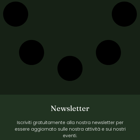
Newsletter
Iscriviti gratuitamente alla nostra newsletter per
essere aggiornato sulle nostra attività e sui nostri
eventi.