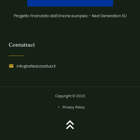
Progetto finanziato dall’Unione europea – Next Generation EU
Contattaci
info@arteacasatua.it
Copyright © 2023
Privacy Policy