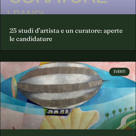
25 studi d’artista e un curatore: aperte
le candidature
EVENTI