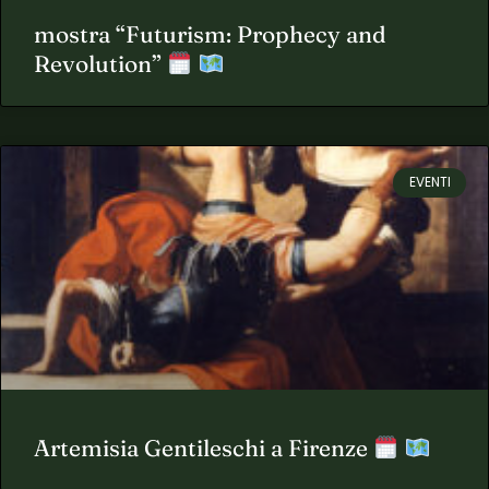
mostra “Futurism: Prophecy and
Revolution”
EVENTI
Artemisia Gentileschi a Firenze