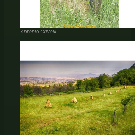
Antonio Crivelli