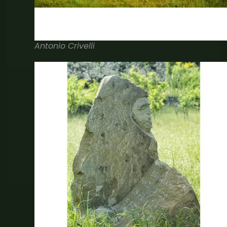
Antonio Crivelli