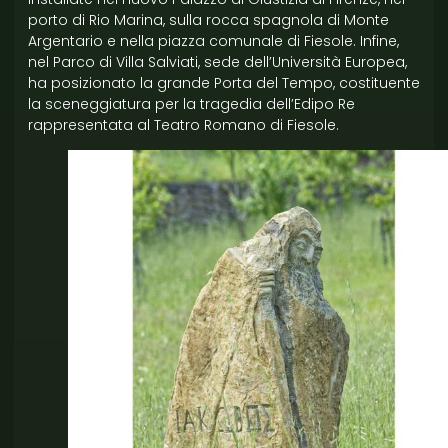
porto di Rio Marina, sulla rocca spagnola di Monte
Argentario e nella piazza comunale di Fiesole. Infine,
nel Parco di Villa Salviati, sede dell’Università Europea,
ha posizionato la grande Porta del Tempo, costituente
la sceneggiatura per la tragedia dell’Edipo Re
rappresentata al Teatro Romano di Fiesole.