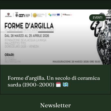
EVENTI
Forme d’argilla. Un secolo di ceramica
sarda (1900–2000)
Newsletter