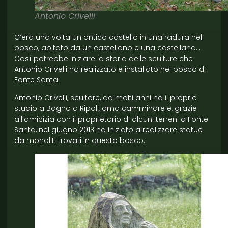
Antonio Crivelli
C’era una volta un antico castello in una radura nel
bosco, abitato da un castellano e una castellana…
Così potrebbe iniziare la storia delle sculture che
Antonio Crivelli ha realizzato e installato nel bosco di
Fonte Santa.
Antonio Crivelli, scultore, da molti anni ha il proprio
studio a Bagno a Ripoli, ama camminare e, grazie
all’amicizia con il proprietario di alcuni terreni a Fonte
Santa, nel giugno 2013 ha iniziato a realizzare statue
da monoliti trovati in questo bosco.