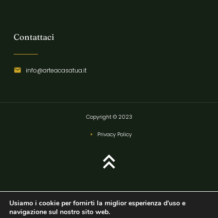
Contattaci
info@arteacasatua.it
Copyright © 2023
Privacy Policy
Usiamo i cookie per fornirti la miglior esperienza d'uso e
navigazione sul nostro sito web.