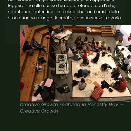
leggero ma allo stesso tempo profondo con l’arte,
spontaneo, autentico. Lo stesso che tanti artisti della
storia hanno a lungo ricercato, spesso senza trovarlo.
Creative Growth Featured in Honestly WTF —
Creative Growth