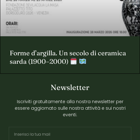
Forme d’argilla. Un secolo di ceramica
sarda (1900–2000)
Newsletter
Iscriviti gratuitamente alla nostra newsletter per
essere aggiornato sulle nostra attività e sui nostri
eventi.