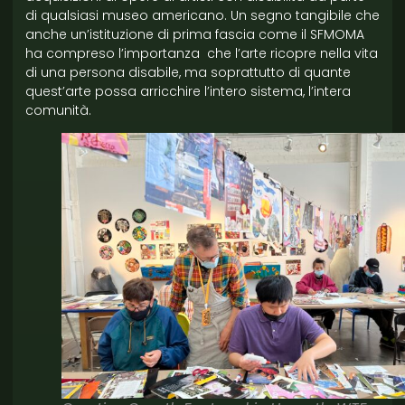
di qualsiasi museo americano. Un segno tangibile che
anche un’istituzione di prima fascia come il SFMOMA
ha compreso l’importanza che l’arte ricopre nella vita
di una persona disabile, ma soprattutto di quante
quest’arte possa arricchire l’intero sistema, l’intera
comunità.