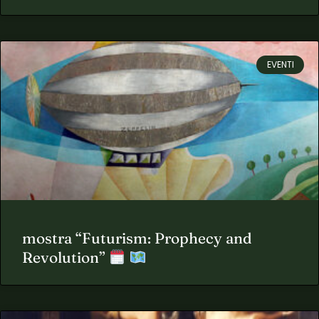
EVENTI
mostra “Futurism: Prophecy and
Revolution”