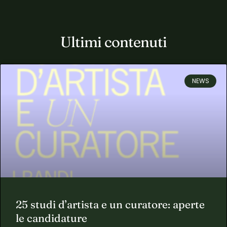
Ultimi contenuti
NEWS
25 studi d’artista e un curatore: aperte
le candidature