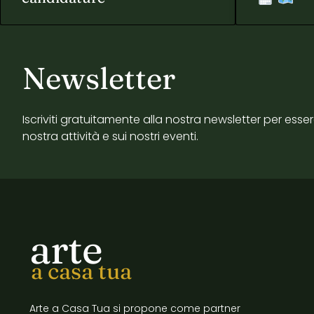
Newsletter
Iscriviti gratuitamente alla nostra newsletter per esse
nostra attività e sui nostri eventi.
arte
a casa tua
Arte a Casa Tua si propone come partner