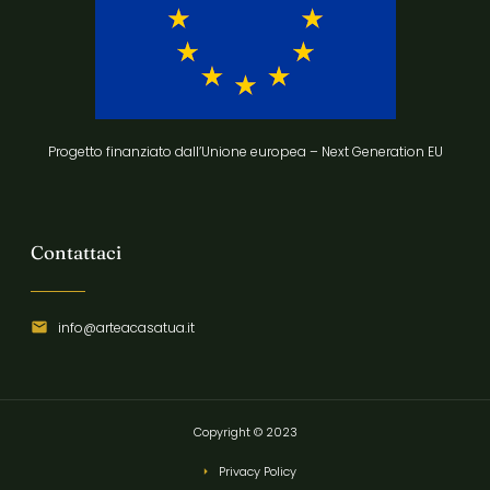
Progetto finanziato dall’Unione europea – Next Generation EU
Contattaci
info@arteacasatua.it
Copyright © 2023
Privacy Policy