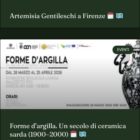
Artemisia Gentileschi a Firenze
EVENTI
Forme d’argilla. Un secolo di ceramica
sarda (1900–2000)