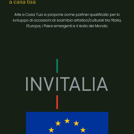
a casa tua
Arte a Casa Tua si propone come partner qualificato per lo
sviluppo di occasioni di scambio artistico/culturali tra l’Italia,
l’Europa, i Paesi emergenti e il resto del Mondo.