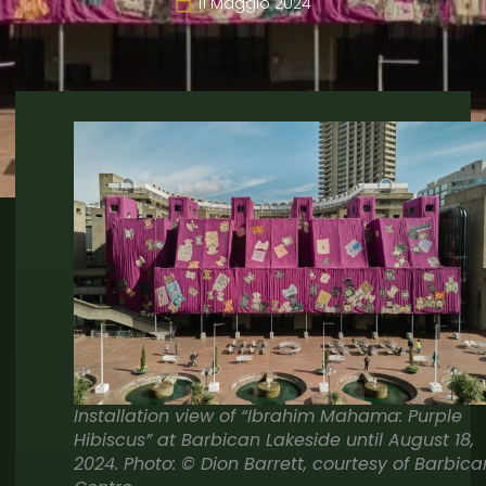
11 Maggio 2024
Installation view of “Ibrahim Mahama: Purple
Hibiscus” at Barbican Lakeside until August 18,
2024. Photo: © Dion Barrett, courtesy of Barbica