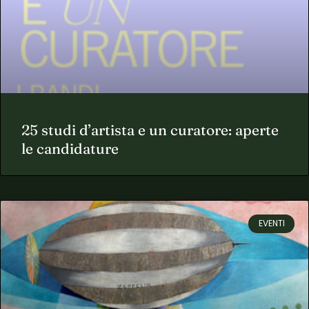
25 studi d’artista e un curatore: aperte
le candidature
EVENTI