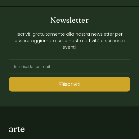
Newsletter
Iscriviti gratuitamente alla nostra newsletter per
essere aggiornato sulle nostra attività e sui nostri
eventi.
Iscriviti
arte