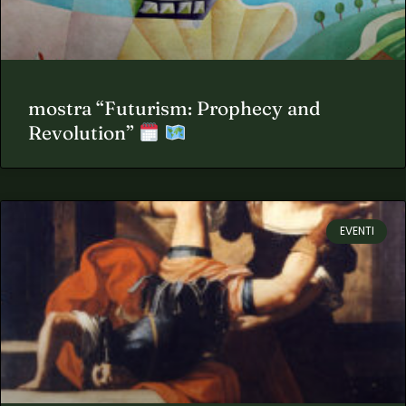
mostra “Futurism: Prophecy and
Revolution”
EVENTI