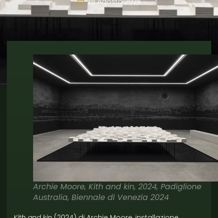
28 Agosto 2024
Archie Moore, Kith and kin, 2024, Padiglione
Australia, Biennale di Venezia 2024
Kith and kin
(2024) di Archie Moore, installazione