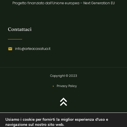
Progetto finanziato dall’Unione europea – Next Generation EU
Contattaci
info@arteacasatua.it
Copyright © 2023
Privacy Policy
Usiamo i cookie per fornirti la miglior esperienza d'uso e
navigazione sul nostro sito web.