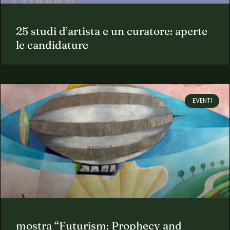
25 studi d’artista e un curatore: aperte
le candidature
EVENTI
mostra “Futurism: Prophecy and