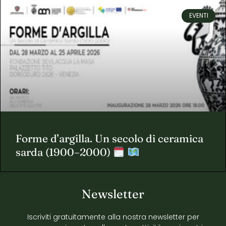
EVENTI
Forme d’argilla. Un secolo di ceramica
sarda (1900–2000)
Newsletter
Iscriviti gratuitamente alla nostra newsletter per