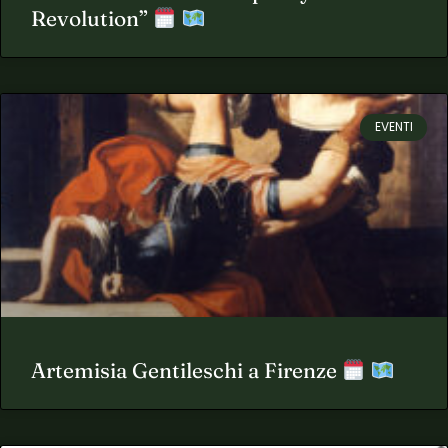
Revolution”
EVENTI
Artemisia Gentileschi a Firenze