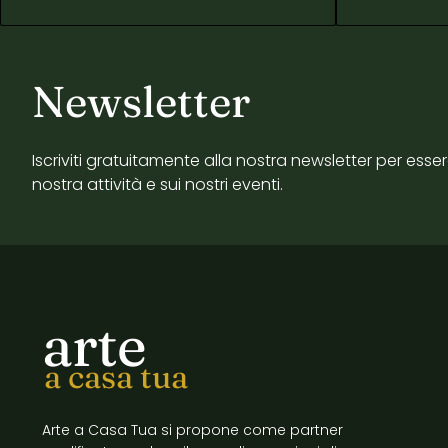
Newsletter
Iscriviti gratuitamente alla nostra newsletter per esse
nostra attività e sui nostri eventi.
arte
a casa tua
Arte a Casa Tua si propone come partner