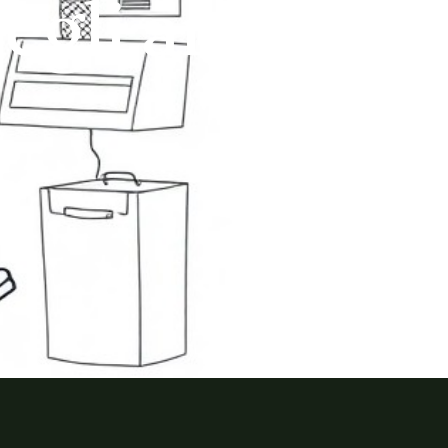
gli artisti