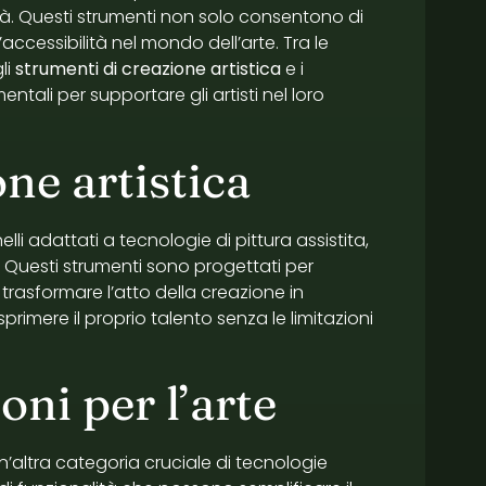
ività. Questi strumenti non solo consentono di
accessibilità nel mondo dell’arte. Tra le
li
strumenti di creazione artistica
e i
ntali per supportare gli artisti nel loro
ne artistica
li adattati a tecnologie di pittura assistita,
che. Questi strumenti sono progettati per
trasformare l’atto della creazione in
primere il proprio talento senza le limitazioni
oni per l’arte
altra categoria cruciale di tecnologie