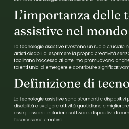
L’importanza delle 
assistive nel mondo 
Le
tecnologie assistive
rivestono un ruolo cruciale 
artisti disabili di esprimere la propria creatività se
facilitano l’accesso all’arte, ma promuovono anche 
talenti unici di emergere e contribuire significati
Definizione di tecno
Le
tecnologie assistive
sono strumenti e dispositivi 
disabilità a svolgere attività quotidiane e migliorare 
esse possono includere software, dispositivi di com
l’espressione creativa.