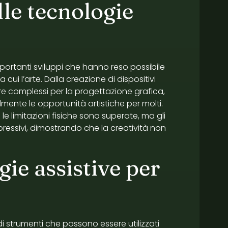
lle tecnologie
ortanti sviluppi che hanno reso possibile
a cui l’arte. Dalla creazione di dispositivi
re complessi per la progettazione grafica,
mente le opportunità artistiche per molti.
le limitazioni fisiche sono superate, ma gli
ressivi, dimostrando che la creatività non
gie assistive per
 strumenti che possono essere utilizzati