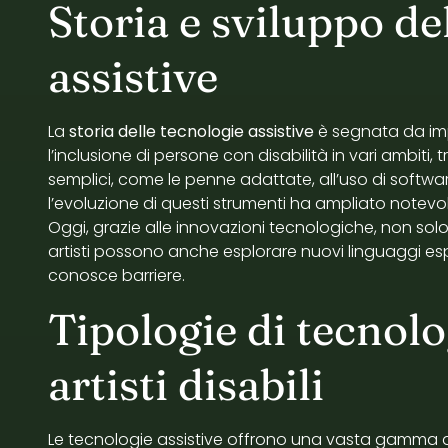
Storia e sviluppo de
assistive
La
storia delle tecnologie assistive
è segnata da imp
l’inclusione di persone con disabilità in vari ambiti, tr
semplici, come le penne adattate, all’uso di softwa
l’evoluzione di questi strumenti ha ampliato notevol
Oggi, grazie alle innovazioni tecnologiche, non solo 
artisti possono anche esplorare nuovi linguaggi esp
conosce barriere.
Tipologie di tecnolo
artisti disabili
Le tecnologie assistive offrono una vasta gamma di