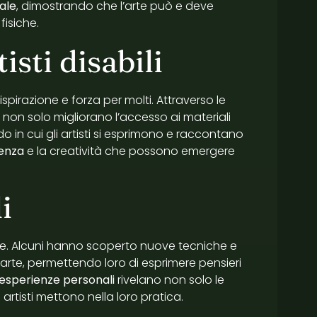
iale
, dimostrando che l’arte può e deve
fisiche.
isti disabili
 ispirazione e forza per molti. Attraverso le
e non solo migliorano l’accesso ai materiali
 in cui gli artisti si esprimono e raccontano
ienza
e la creatività che possono emergere
i
. Alcuni hanno scoperto nuove tecniche e
arte, permettendo loro di esprimere pensieri
esperienze personali
rivelano non solo le
artisti mettono nella loro pratica.