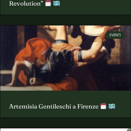
Revolution”
EVENTI
Artemisia Gentileschi a Firenze