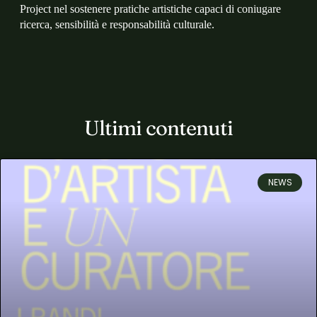
Project nel sostenere pratiche artistiche capaci di coniugare
ricerca, sensibilità e responsabilità culturale.
Ultimi contenuti
NEWS