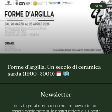
EVENTI
Forme d’argilla. Un secolo di ceramica
sarda (1900–2000)
Newsletter
Iscriviti gratuitamente alla nostra newsletter per
essere aggiornato sulle nostra attività e sui nostri