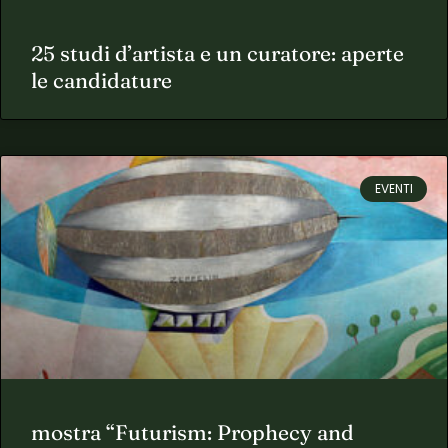
25 studi d’artista e un curatore: aperte
le candidature
EVENTI
mostra “Futurism: Prophecy and