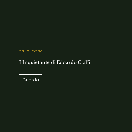
dal 25 marzo
L'Inquietante di Edoardo Cialfi
Guarda