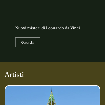
Nuovi misteri di Leonardo da Vinci
Guarda
Artisti