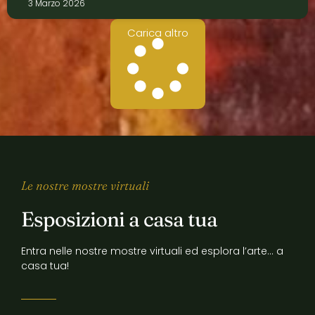
3 Marzo 2026
Carica altro
Le nostre mostre virtuali
Esposizioni a casa tua
Entra nelle nostre mostre virtuali ed esplora l’arte… a
casa tua!