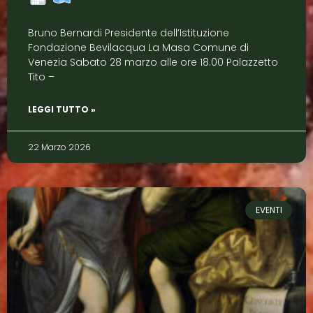
Bruno Bernardi Presidente dell’Istituzione
Fondazione Bevilacqua La Masa Comune di
Venezia Sabato 28 marzo alle ore 18.00 Palazzetto
Tito –
LEGGI TUTTO »
22 Marzo 2026
EVENTI