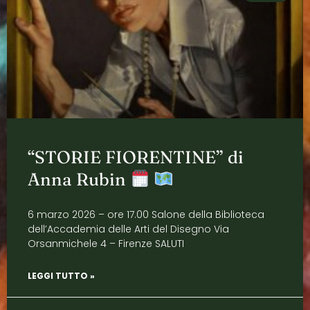
“STORIE FIORENTINE” di
Anna Rubin
6 marzo 2026 – ore 17.00 Salone della Biblioteca
dell’Accademia delle Arti del Disegno Via
Orsanmichele 4 – Firenze SALUTI
LEGGI TUTTO »