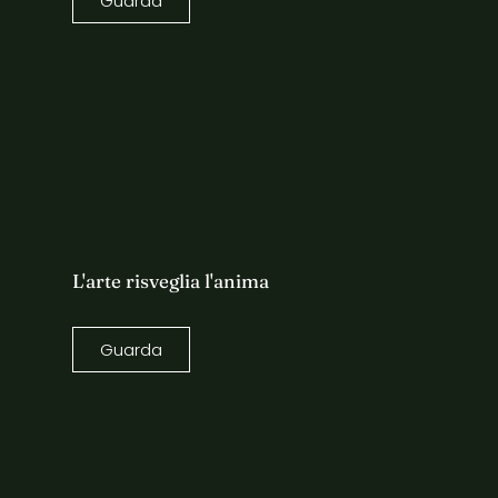
Guarda
L'arte risveglia l'anima
Guarda