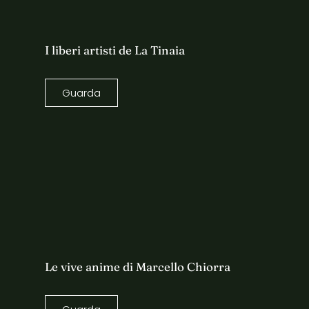
I liberi artisti de La Tinaia
Guarda
Le vive anime di Marcello Chiorra