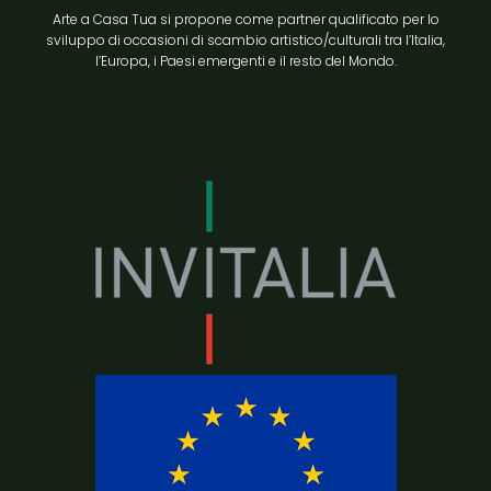
Arte a Casa Tua si propone come partner qualificato per lo
sviluppo di occasioni di scambio artistico/culturali tra l’Italia,
l’Europa, i Paesi emergenti e il resto del Mondo.