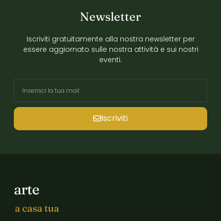
Newsletter
Iscriviti gratuitamente alla nostra newsletter per
essere aggiornato sulle nostra attività e sui nostri
eventi.
Iscriviti
arte
a casa tua