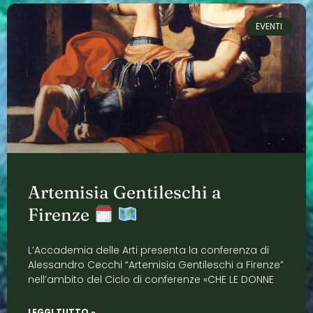
EVENTI
Artemisia Gentileschi a
Firenze
L’Accademia delle Arti presenta la conferenza di
Alessandro Cecchi “Artemisia Gentileschi a Firenze”
nell’ambito del Ciclo di conferenze «CHE LE DONNE
LEGGI TUTTO »