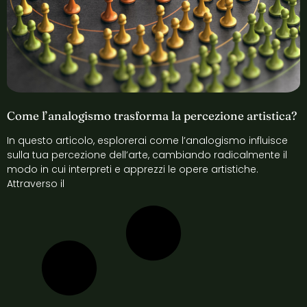
Come l’analogismo trasforma la percezione artistica?
In questo articolo, esplorerai come l’analogismo influisce
sulla tua percezione dell’arte, cambiando radicalmente il
modo in cui interpreti e apprezzi le opere artistiche.
Attraverso il