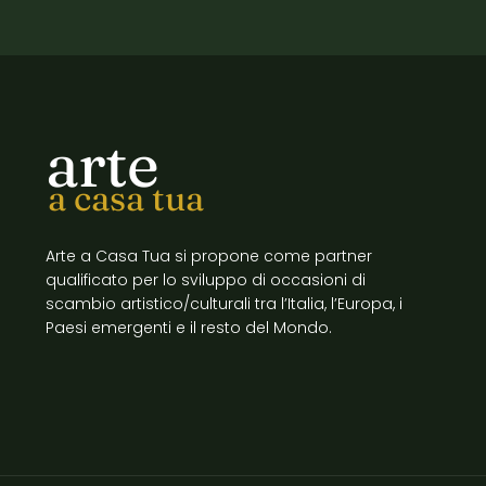
arte
a casa tua
Arte a Casa Tua si propone come partner
qualificato per lo sviluppo di occasioni di
scambio artistico/culturali tra l’Italia, l’Europa, i
Paesi emergenti e il resto del Mondo.