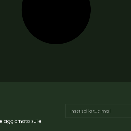
re aggiornato sulle