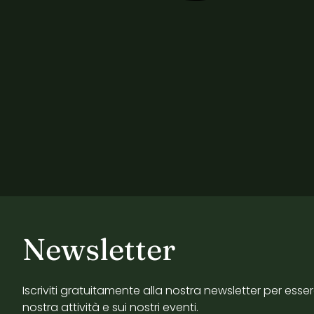
Newsletter
Iscriviti gratuitamente alla nostra newsletter per esse
nostra attività e sui nostri eventi.