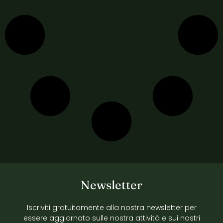
Newsletter
Iscriviti gratuitamente alla nostra newsletter per
essere aggiornato sulle nostra attività e sui nostri