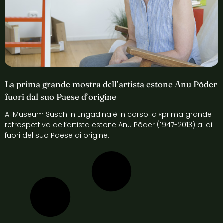
La prima grande mostra dell’artista estone Anu Põder
fuori dal suo Paese d’origine
Al Museum Susch in Engadina è in corso la «prima grande
retrospettiva dell’artista estone Anu Põder (1947-2013) al di
fuori del suo Paese di origine.