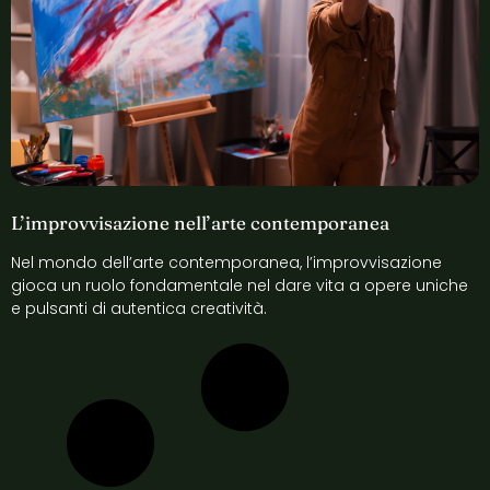
L’improvvisazione nell’arte contemporanea
Nel mondo dell’arte contemporanea, l’improvvisazione
gioca un ruolo fondamentale nel dare vita a opere uniche
e pulsanti di autentica creatività.