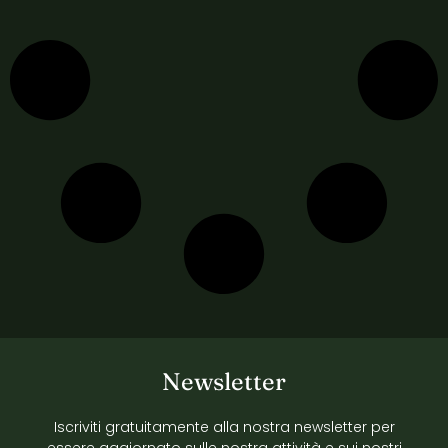
Newsletter
Iscriviti gratuitamente alla nostra newsletter per
essere aggiornato sulle nostra attività e sui nostri