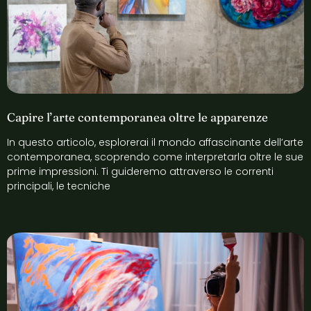
Capire l’arte contemporanea oltre le apparenze
In questo articolo, esplorerai il mondo affascinante dell’arte
contemporanea, scoprendo come interpretarla oltre le sue
prime impressioni. Ti guideremo attraverso le correnti
principali, le tecniche