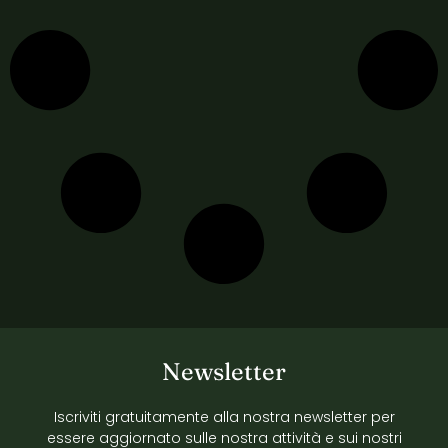
Newsletter
Iscriviti gratuitamente alla nostra newsletter per
essere aggiornato sulle nostra attività e sui nostri