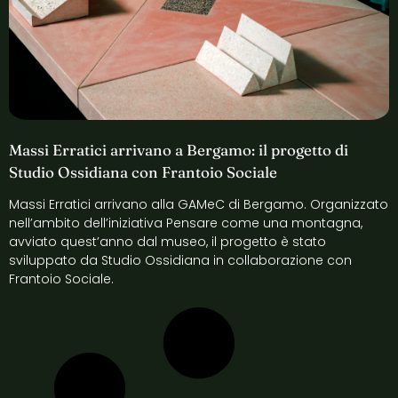
Massi Erratici arrivano a Bergamo: il progetto di
Studio Ossidiana con Frantoio Sociale
Massi Erratici arrivano alla GAMeC di Bergamo. Organizzato
nell’ambito dell’iniziativa Pensare come una montagna,
avviato quest’anno dal museo, il progetto è stato
sviluppato da Studio Ossidiana in collaborazione con
Frantoio Sociale.