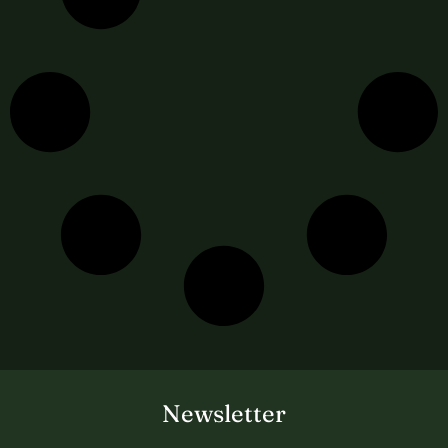
Newsletter