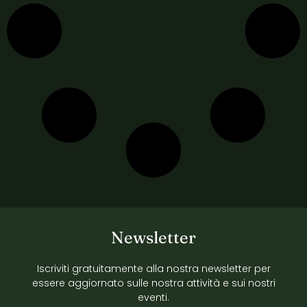
Newsletter
Iscriviti gratuitamente alla nostra newsletter per
essere aggiornato sulle nostra attività e sui nostri
eventi.