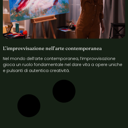
L’improvvisazione nell’arte contemporanea
Nel mondo dell’arte contemporanea, l’improvvisazione
gioca un ruolo fondamentale nel dare vita a opere uniche
e pulsanti di autentica creatività.