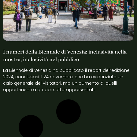
I numeri della Biennale di Venezia: inclusività nella
mostra, inclusività nel pubblico
La Biennale di Venezia ha pubblicato il report dell’edizione
2024, conclusasi il 24 novembre, che ha evidenziato un
calo generale dei visitatori, ma un aumento di quelli
appartenenti a gruppi sottorappresentati.