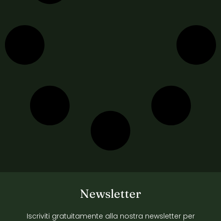
Newsletter
Iscriviti gratuitamente alla nostra newsletter per