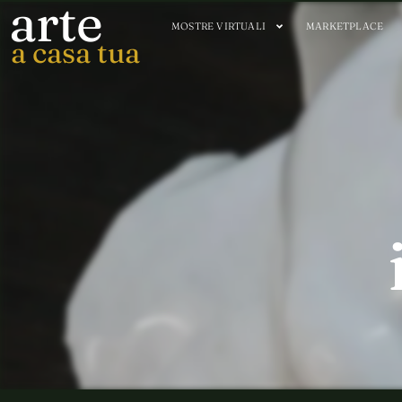
arte
MOSTRE VIRTUALI
MARKETPLACE
a casa tua