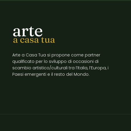
arte
a casa tua
Arte a Casa Tua si propone come partner
qualificato per lo sviluppo di occasioni di
scambio artistico/culturali tra l’Italia, l’Europa, i
Paesi emergenti e il resto del Mondo.