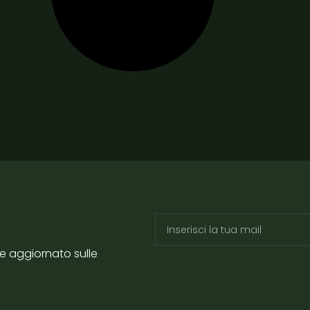
re aggiornato sulle