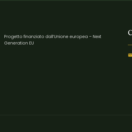
C
Progetto finanziato dall’Unione europea – Next
Generation EU