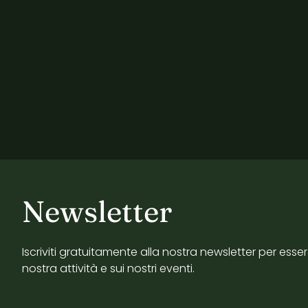
Newsletter
Iscriviti gratuitamente alla nostra newsletter per esse
nostra attività e sui nostri eventi.