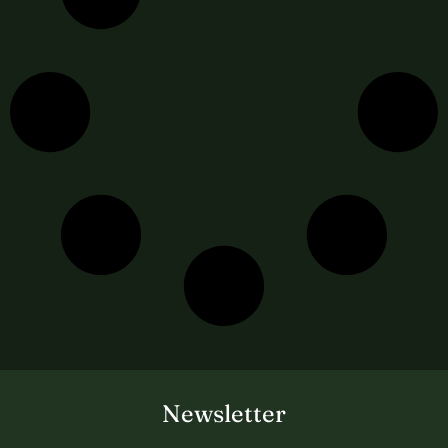
Newsletter