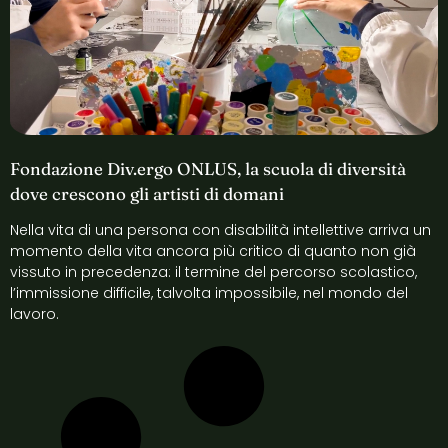
Fondazione Div.ergo ONLUS, la scuola di diversità
dove crescono gli artisti di domani
Nella vita di una persona con disabilità intellettive arriva un
momento della vita ancora più critico di quanto non già
vissuto in precedenza: il termine del percorso scolastico,
l’immissione difficile, talvolta impossibile, nel mondo del
lavoro.