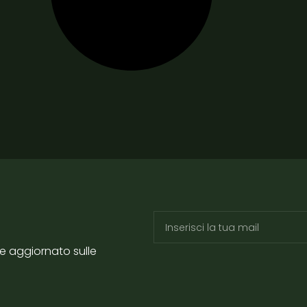
re aggiornato sulle