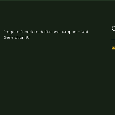
C
Progetto finanziato dall’Unione europea – Next
Generation EU