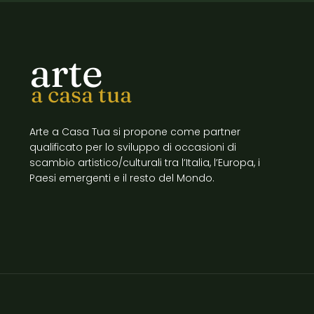
arte
a casa tua
Arte a Casa Tua si propone come partner
qualificato per lo sviluppo di occasioni di
scambio artistico/culturali tra l’Italia, l’Europa, i
Paesi emergenti e il resto del Mondo.