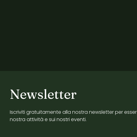
Newsletter
Iscriviti gratuitamente alla nostra newsletter per esse
nostra attività e sui nostri eventi.