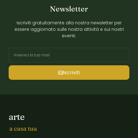
Newsletter
Iscriviti gratuitamente alla nostra newsletter per
essere aggiornato sulle nostra attività e sui nostri
eventi.
Iscriviti
arte
a casa tua