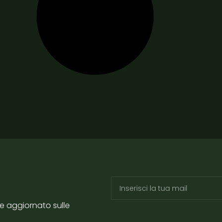
re aggiornato sulle