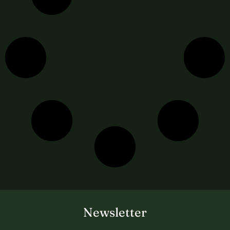
Newsletter