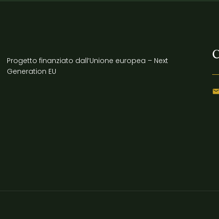
C
Progetto finanziato dall’Unione europea – Next
Generation EU