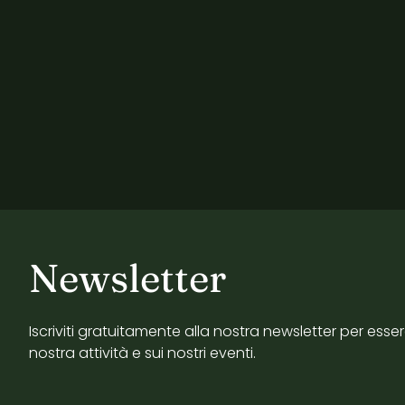
Newsletter
Iscriviti gratuitamente alla nostra newsletter per esse
nostra attività e sui nostri eventi.