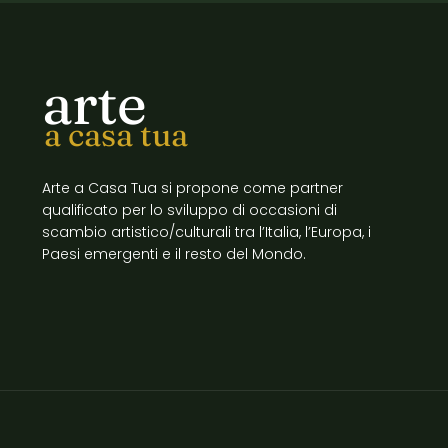
arte
a casa tua
Arte a Casa Tua si propone come partner
qualificato per lo sviluppo di occasioni di
scambio artistico/culturali tra l’Italia, l’Europa, i
Paesi emergenti e il resto del Mondo.