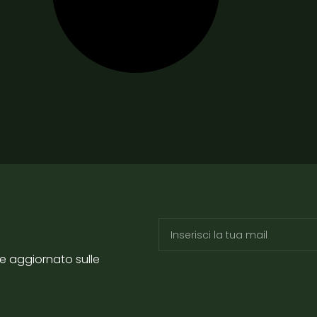
re aggiornato sulle