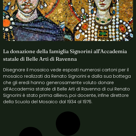
La donazione della famiglia Signorini all’Accademia
statale di Belle Arti di Ravenna
Disegnare il mosaico vede esposti numerosi cartoni per il
mosaico realizzati da Renato Signorini e dalla sua bottega
che gli eredi hanno generosamente voluto donare
all’Accademia statale di Belle Arti di Ravenna di cui Renato
Signorini è stato prima allievo, poi docente, infine direttore
della Scuola del Mosaico dal 1934 al 1976.