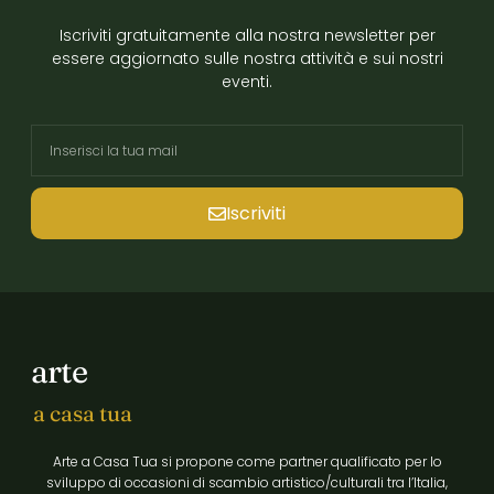
Iscriviti gratuitamente alla nostra newsletter per
essere aggiornato sulle nostra attività e sui nostri
eventi.
Iscriviti
arte
a casa tua
Arte a Casa Tua si propone come partner qualificato per lo
sviluppo di occasioni di scambio artistico/culturali tra l’Italia,