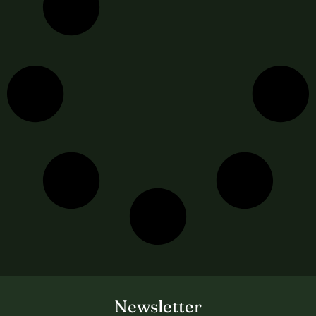
Newsletter