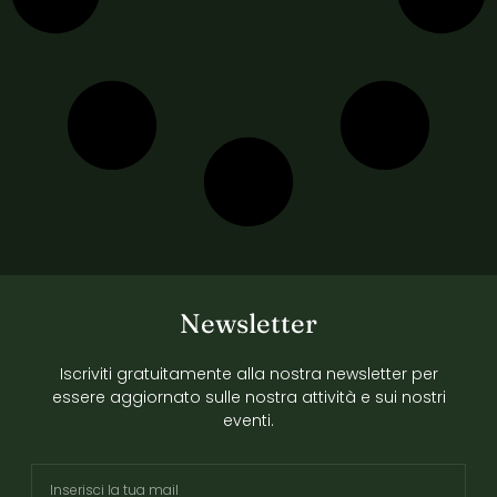
Newsletter
Iscriviti gratuitamente alla nostra newsletter per
essere aggiornato sulle nostra attività e sui nostri
eventi.