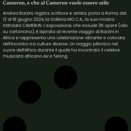
Camerun, e che al Camerun vuole essere utile
Andrea Barzini, regista, scrittore e artista, porta a Roma, dal
12 al 19 giugno 2024, la Galleria MO.C.A., la sua mostra
intitolata CAMERUN. L’esposizione, che include 35 opere (olio
su cartoncino), è ispirata al recente viaggio di Barzini in
Africa e rappresenta una celebrazione vibrante e colorata
dell’incontro tra culture diverse. Un viaggio pittorico nel
cuore dell’Africa durante il quale ha incontrato il celebre
musicista africano As’a Telong.