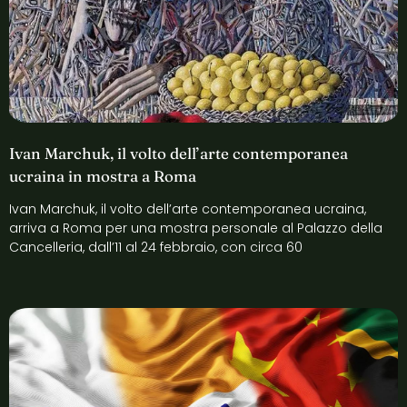
Ivan Marchuk, il volto dell’arte contemporanea
ucraina in mostra a Roma
Ivan Marchuk, il volto dell’arte contemporanea ucraina,
arriva a Roma per una mostra personale al Palazzo della
Cancelleria, dall’11 al 24 febbraio, con circa 60