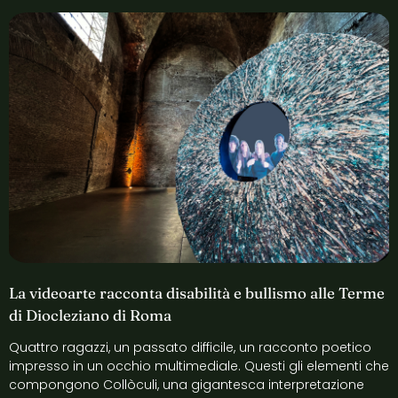
La videoarte racconta disabilità e bullismo alle Terme
di Diocleziano di Roma
Quattro ragazzi, un passato difficile, un racconto poetico
impresso in un occhio multimediale. Questi gli elementi che
compongono Collòculi, una gigantesca interpretazione