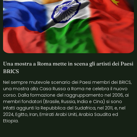
Una mostra a Roma mette in scena gli artisti dei Paesi
BRICS
Nel sempre mutevole scenario dei Paesi membri dei BRICS,
una mostra alla Casa Russa a Roma ne celebra il nuovo
corso. Dalla formazione del raggruppamento nel 2006, ai
membri fondatori (Brasile, Russia, India e Cina) si sono
infatti aggiunti la Repubblica del Sudafrica, nel 2011, e, nel
2024, Egitto, Iran, Emirati Arabi Uniti, Arabia Saudita ed
Etiopia.