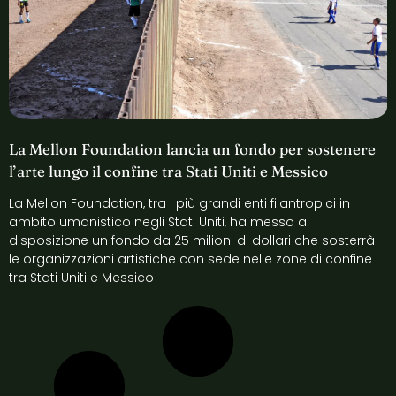
La Mellon Foundation lancia un fondo per sostenere
l’arte lungo il confine tra Stati Uniti e Messico
La Mellon Foundation, tra i più grandi enti filantropici in
ambito umanistico negli Stati Uniti, ha messo a
disposizione un fondo da 25 milioni di dollari che sosterrà
le organizzazioni artistiche con sede nelle zone di confine
tra Stati Uniti e Messico