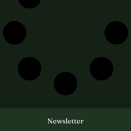
Newsletter