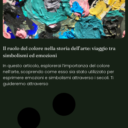
Il ruolo del colore nella storia dell’arte: viaggio tra
simbolismi ed emozioni
In questo articolo, esplorerai l’importanza del colore
nell’arte, scoprendo come esso sia stato utilizzato per
esprimere emozioni e simbolismi attraverso i secoli. Ti
guideremo attraverso