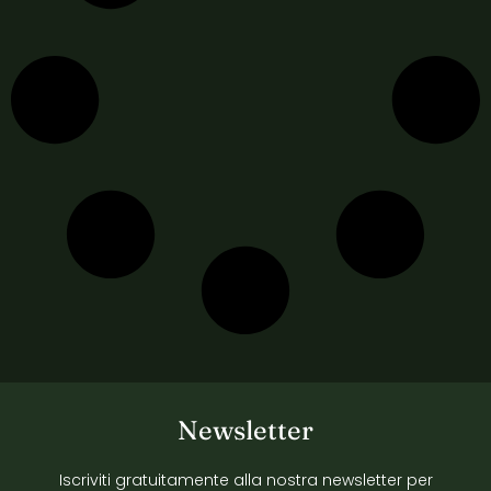
Newsletter
Iscriviti gratuitamente alla nostra newsletter per