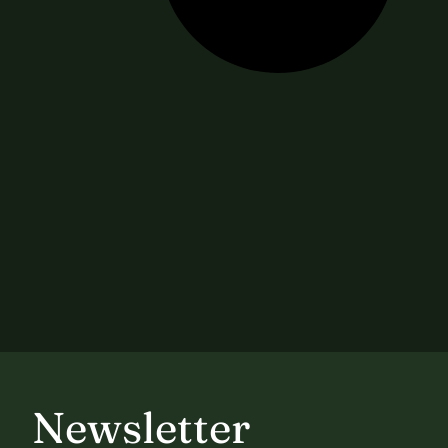
Newsletter