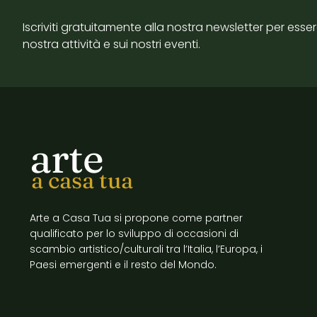
Iscriviti gratuitamente alla nostra newsletter per esse
nostra attività e sui nostri eventi.
arte
a casa tua
Arte a Casa Tua si propone come partner
qualificato per lo sviluppo di occasioni di
scambio artistico/culturali tra l’Italia, l’Europa, i
Paesi emergenti e il resto del Mondo.