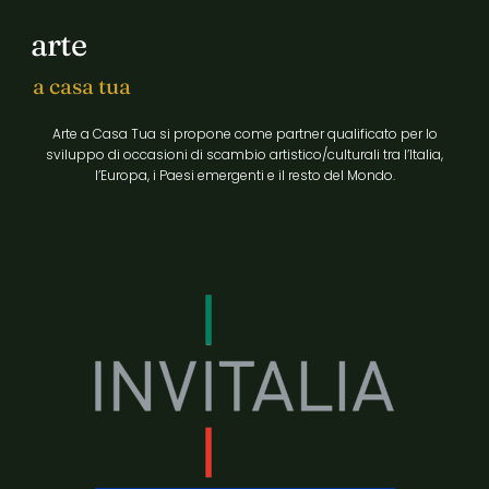
arte
a casa tua
Arte a Casa Tua si propone come partner qualificato per lo
sviluppo di occasioni di scambio artistico/culturali tra l’Italia,
l’Europa, i Paesi emergenti e il resto del Mondo.