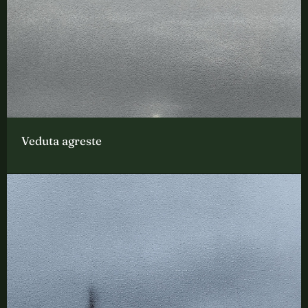
Veduta agreste