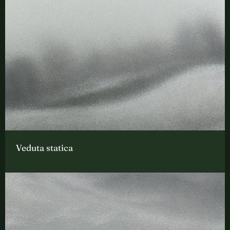
Veduta statica