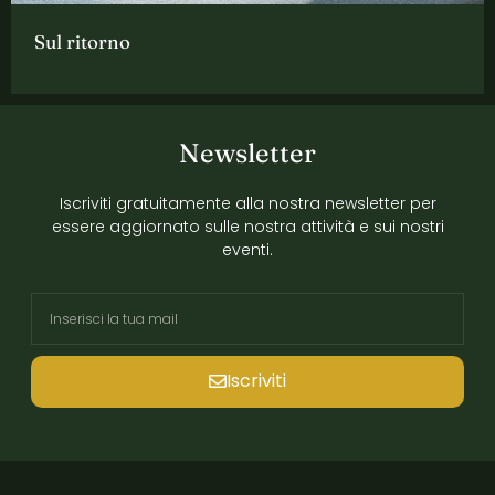
Sul ritorno
Newsletter
Iscriviti gratuitamente alla nostra newsletter per
essere aggiornato sulle nostra attività e sui nostri
eventi.
Iscriviti