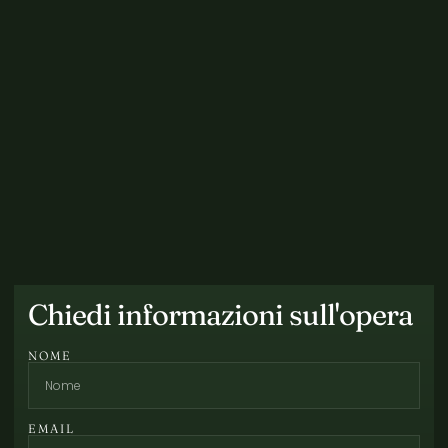
Chiedi informazioni sull'opera
NOME
EMAIL