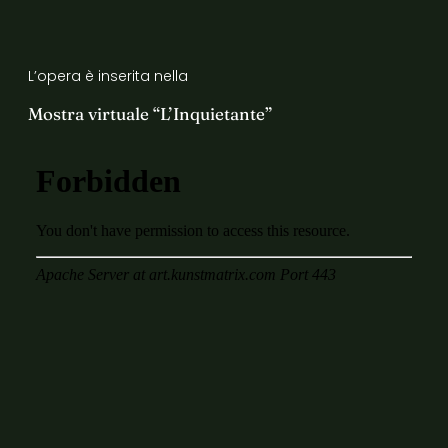
L’opera è inserita nella
Mostra virtuale “L’Inquietante”