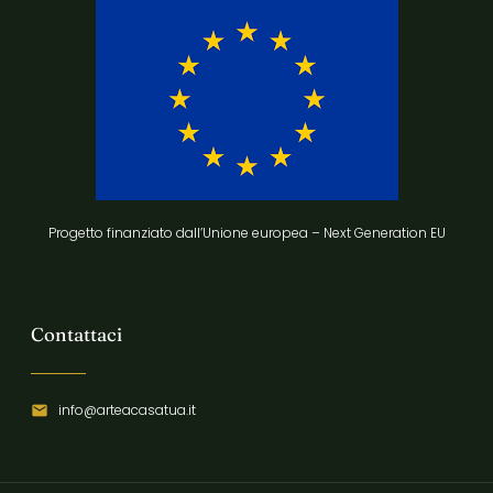
Progetto finanziato dall’Unione europea – Next Generation EU
Contattaci
info@arteacasatua.it