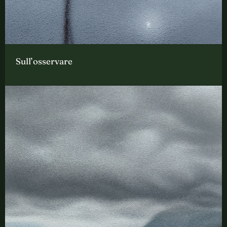
Sull’osservare