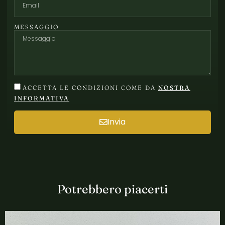
MESSAGGIO
ACCETTA LE CONDIZIONI COME DA
NOSTRA
INFORMATIVA
Invia
Potrebbero piacerti